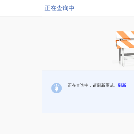
正在查询中
正在查询中，请刷新重试。
刷新